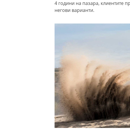
4 години на пазара, клиентите 
негови варианти.