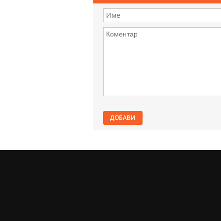
ДОБАВИ