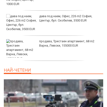
дава под наем, Офис, 226 m2 София,
Център, бул. Скобелев, 3500 EUR
продава, Тристаен апартамент, 68 m2
Варна, Левски, 155000 EUR
продава, Тристаен апартамент, 86 m2
НАЙ-ЧЕТЕНИ
Варна, Владиславово, 139000 EUR