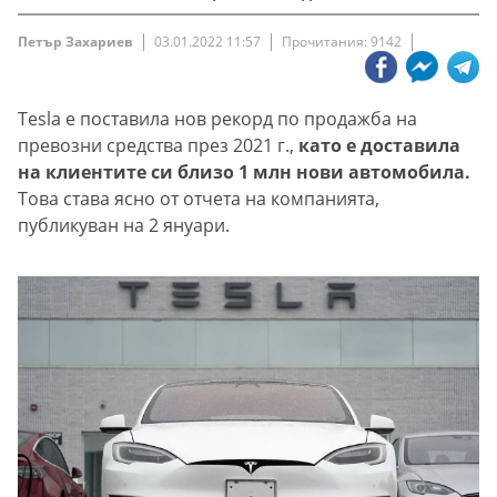
Петър Захариев
03.01.2022 11:57
Прочитания: 9142
Tesla е поставила нов рекорд по продажба на
превозни средства през 2021 г.,
като е доставила
на клиентите си близо 1 млн нови автомобила.
Това става ясно от отчета на компанията,
публикуван на 2 януари.