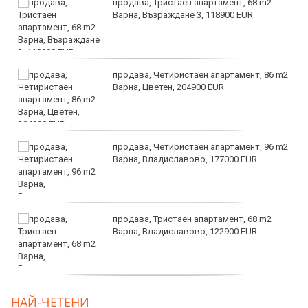
продава, Тристаен апартамент, 68 m2
Варна, Възраждане 3, 118900 EUR
продава, Четиристаен апартамент, 86 m2
Варна, Цветен, 204900 EUR
продава, Четиристаен апартамент, 96 m2
Варна, Владиславово, 177000 EUR
продава, Тристаен апартамент, 68 m2
Варна, Владиславово, 122900 EUR
продава, Тристаен апартамент, 68 m2
НАЙ-ЧЕТЕНИ
Варна, Възраждане 3, 119900 EUR