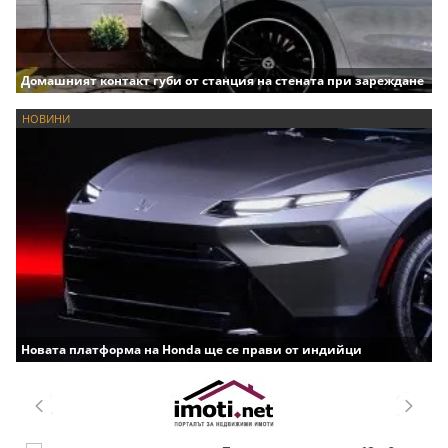
Домашният контакт губи от станция на стената при зареждане
НОВИНИ
Новата платформа на Honda ще се прави от индийци