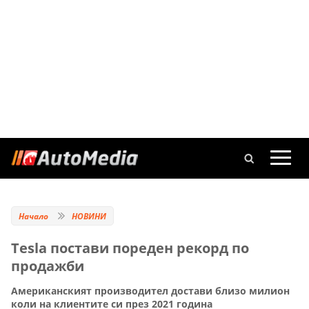
Начало
НОВИНИ
Tesla постави пореден рекорд по
продажби
Американският производител достави близо милион
коли на клиентите си през 2021 година