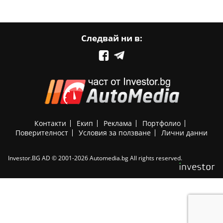
Следвай ни в:
Контакти
Екип
Реклама
Портфолио
Поверителност
Условия за ползване
Лични данни
Investor.BG AD © 2001-2026 Automedia.bg All rights reserved.