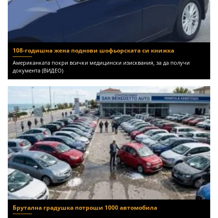
108-годишна жена поднови шофьорската си книжка
Американката покри всички медицински изисквания, за да получи
документа (ВИДЕО)
Брутална градушка потроши 1000 автомобила