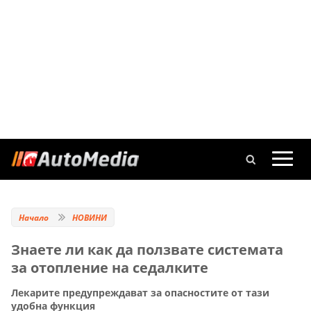
Начало
НОВИНИ
Знаете ли как да ползвате системата
за отопление на седалките
Лекарите предупреждават за опасностите от тази
удобна функция