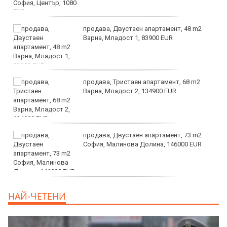
продава, Двустаен апартамент, 48 m2
Варна, Младост 1, 83900 EUR
продава, Тристаен апартамент, 68 m2
Варна, Младост 2, 134900 EUR
продава, Двустаен апартамент, 73 m2
София, Малинова Долина, 146000 EUR
дава под наем, Офис, 100 m2 София,
НАЙ-ЧЕТЕНИ
Център, 800 EUR