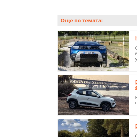
Още по темата: