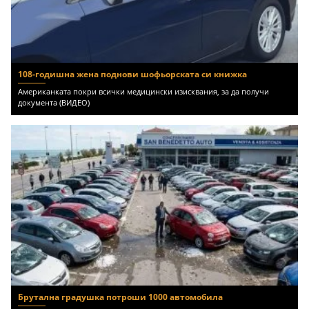
108-годишна жена поднови шофьорската си книжка
Американката покри всички медицински изисквания, за да получи
документа (ВИДЕО)
Брутална градушка потроши 1000 автомобила