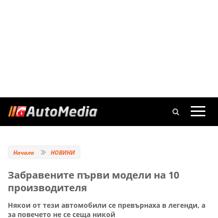
Начало
НОВИНИ
Забравените първи модели на 10
производителя
Някои от тези автомобили се превърнаха в легенди, а
за повечето не се сеща никой