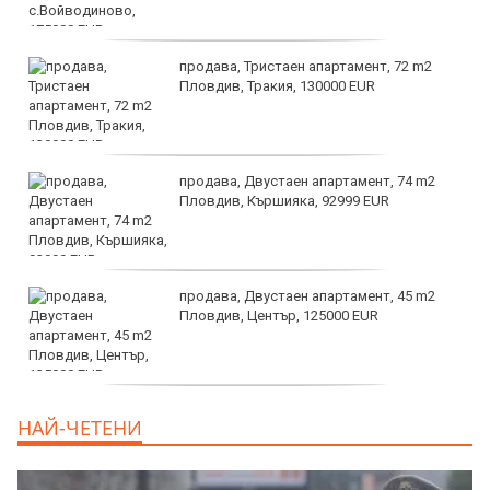
продава, Тристаен апартамент, 72 m2
Пловдив, Тракия, 130000 EUR
продава, Двустаен апартамент, 74 m2
Пловдив, Кършияка, 92999 EUR
продава, Двустаен апартамент, 45 m2
Пловдив, Център, 125000 EUR
продава, Тристаен апартамент, 91 m2
НАЙ-ЧЕТЕНИ
Пловдив, Център, 179000 EUR