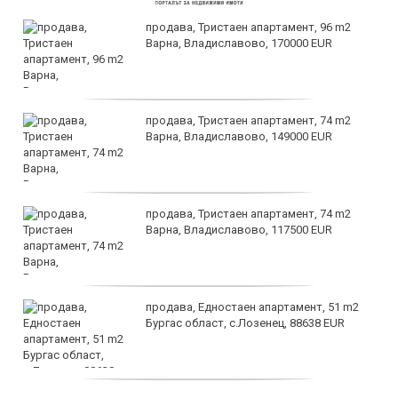
продава, Тристаен апартамент, 96 m2
Варна, Владиславово, 170000 EUR
продава, Тристаен апартамент, 74 m2
Варна, Владиславово, 149000 EUR
продава, Тристаен апартамент, 74 m2
Варна, Владиславово, 117500 EUR
продава, Едностаен апартамент, 51 m2
Бургас област, с.Лозенец, 88638 EUR