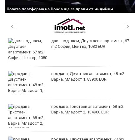
Новата платформа на Honda ще се прави от индийци
дава под наем, Двустаен апартамент, 67
m2 София, Център, 1080 EUR
продава, Двустаен апартамент, 48 m2
Варна, Младост 1, 83900 EUR
продава, Тристаен апартамент, 68 m2
Варна, Младост 2, 134900 EUR
продава, Двустаен апартамент, 73 m2