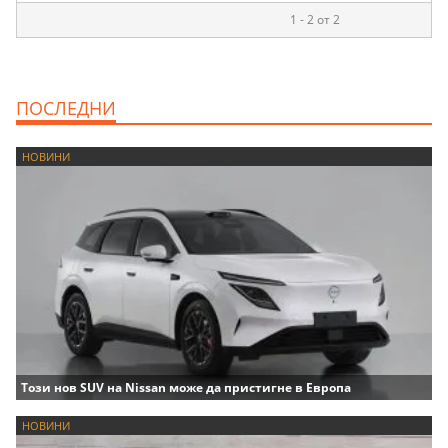
1 - 2 от 2
ПОСЛЕДНИ
НОВИНИ
Този нов SUV на Nissan може да пристигне в Европа
НОВИНИ