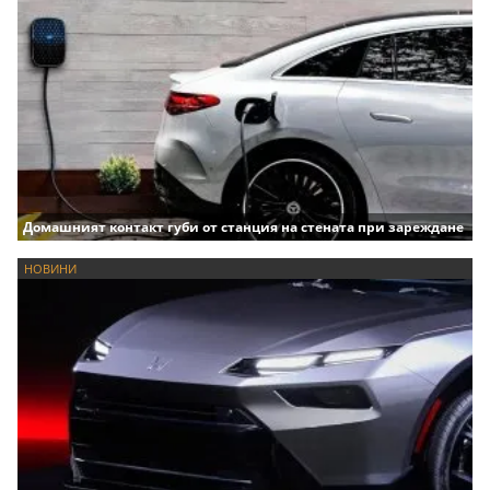
Домашният контакт губи от станция на стената при зареждане
НОВИНИ