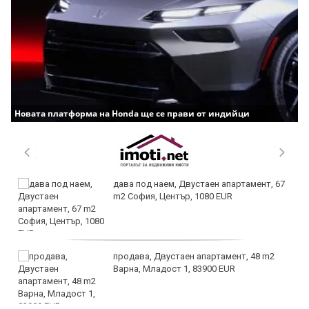
Новата платформа на Honda ще се прави от индийци
дава под наем, Двустаен апартамент, 67
m2 София, Център, 1080 EUR
продава, Двустаен апартамент, 48 m2
Варна, Младост 1, 83900 EUR