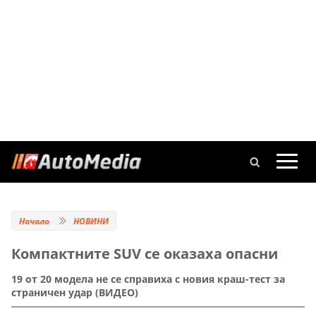
Начало
НОВИНИ
Компактните SUV се оказаха опасни
19 от 20 модела не се справиха с новия краш-тест за
страничен удар (ВИДЕО)