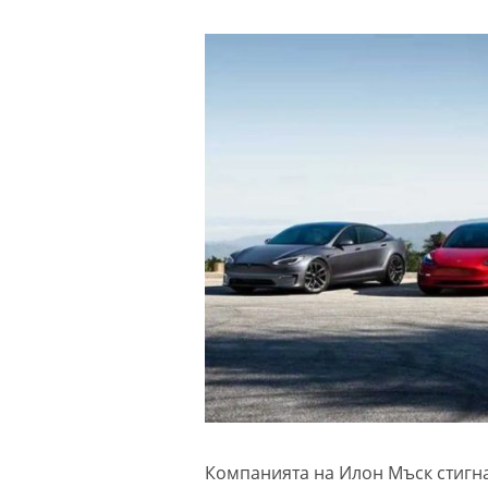
Компанията на Илон Мъск стигна 