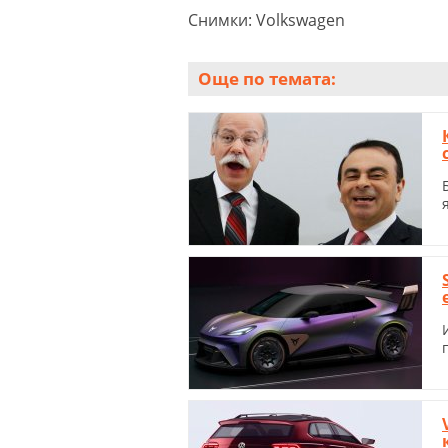
Снимки: Volkswagen
Още по темата: