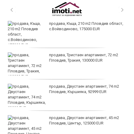
продава, Къща, 210 m2 Пловдив област,
с.Войводиново, 175000 EUR
продава, Тристаен апартамент, 72 m2
Пловдив, Тракия, 130000 EUR
продава, Двустаен апартамент, 74 m2
Пловдив, Кършияка, 92999 EUR
продава, Двустаен апартамент, 45 m2
Пловдив, Център, 125000 EUR