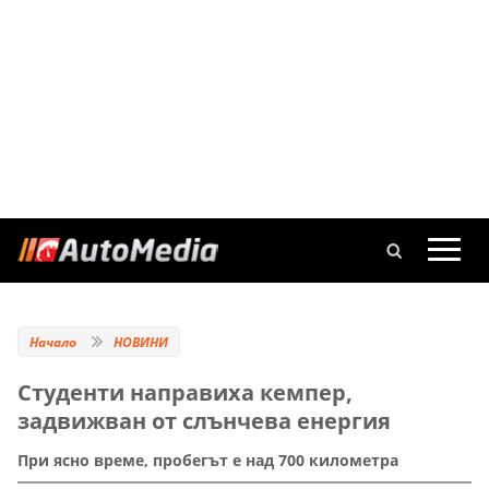
Начало
НОВИНИ
Студенти направиха кемпер,
задвижван от слънчева енергия
При ясно време, пробегът е над 700 километра