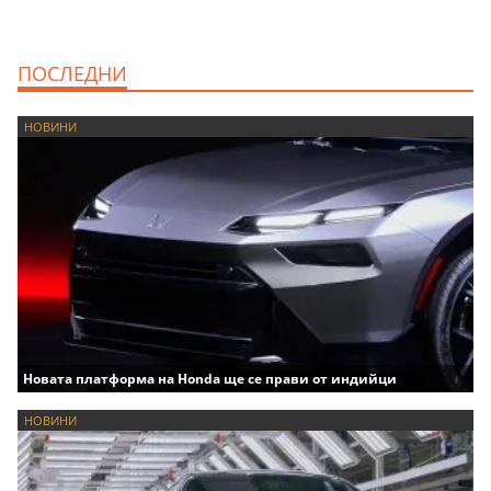
ПОСЛЕДНИ
НОВИНИ
Новата платформа на Honda ще се прави от индийци
НОВИНИ