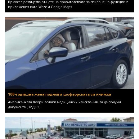
Брюксел развързва ръцете на правителствата за спиране на функции в
приложения като Waze и Google Maps
108-годишна жена поднови шофьорската си книжка
Американката покри всички медицински изисквания, за да получи
документа (ВИДЕО)