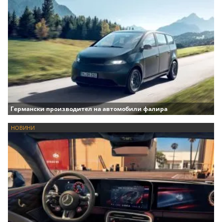
Германски производител на автомобили фалира
НОВИНИ