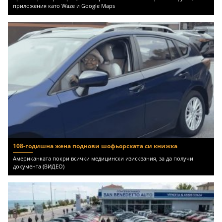
приложения като Waze и Google Maps
108-годишна жена поднови шофьорската си книжка
Американката покри всички медицински изисквания, за да получи
документа (ВИДЕО)