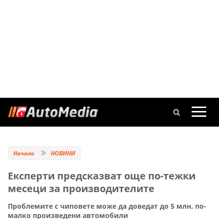
Начало
НОВИНИ
Експерти предсказват още по-тежки
месеци за производителите
Проблемите с чиповете може да доведат до 5 млн. по-
малко произведени автомобили