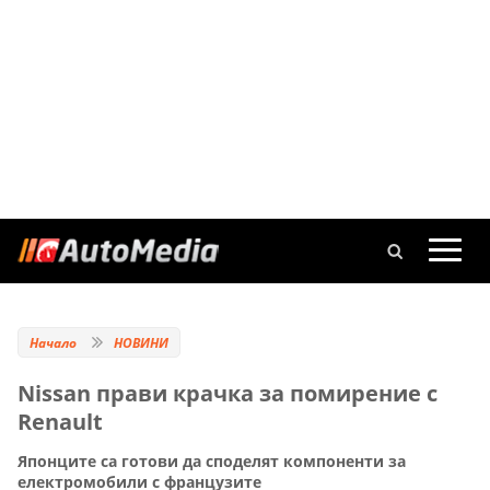
Начало
НОВИНИ
Nissan прави крачка за помирение с
Renault
Японците са готови да споделят компоненти за
електромобили с французите