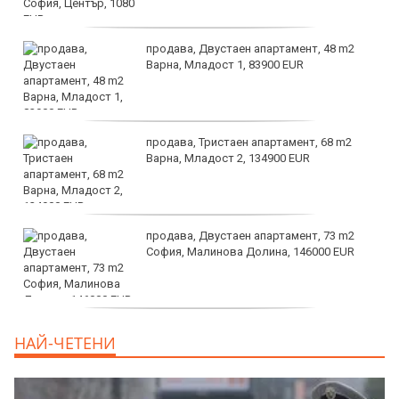
продава, Двустаен апартамент, 48 m2
Варна, Младост 1, 83900 EUR
продава, Тристаен апартамент, 68 m2
Варна, Младост 2, 134900 EUR
продава, Двустаен апартамент, 73 m2
София, Малинова Долина, 146000 EUR
дава под наем, Офис, 100 m2 София,
НАЙ-ЧЕТЕНИ
Център, 800 EUR