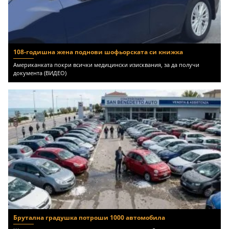
108-годишна жена поднови шофьорската си книжка
Американката покри всички медицински изисквания, за да получи
документа (ВИДЕО)
Брутална градушка потроши 1000 автомобила