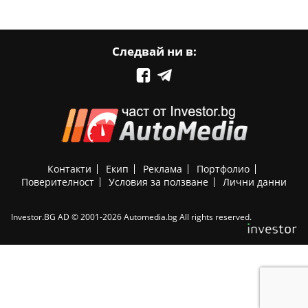
Следвай ни в:
Контакти
Екип
Реклама
Портфолио
Поверителност
Условия за ползване
Лични данни
Investor.BG AD © 2001-2026 Automedia.bg All rights reserved.