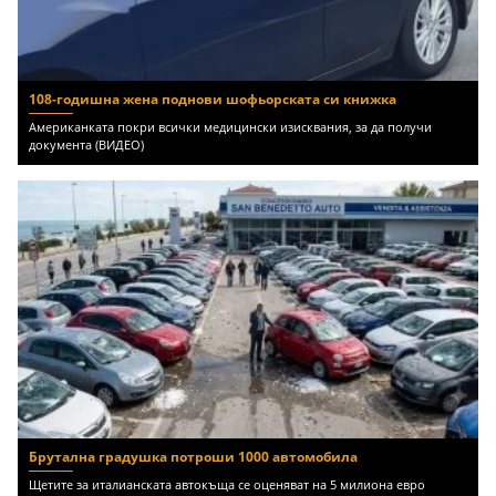
108-годишна жена поднови шофьорската си книжка
Американката покри всички медицински изисквания, за да получи
документа (ВИДЕО)
Брутална градушка потроши 1000 автомобила
Щетите за италианската автокъща се оценяват на 5 милиона евро