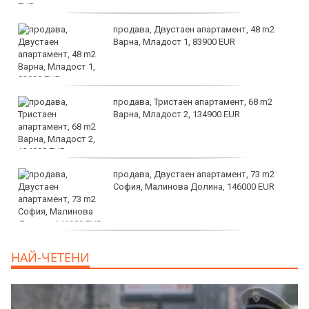
продава, Двустаен апартамент, 48 m2
Варна, Младост 1, 83900 EUR
продава, Тристаен апартамент, 68 m2
Варна, Младост 2, 134900 EUR
продава, Двустаен апартамент, 73 m2
София, Малинова Долина, 146000 EUR
дава под наем, Офис, 100 m2 София,
НАЙ-ЧЕТЕНИ
Център, 800 EUR