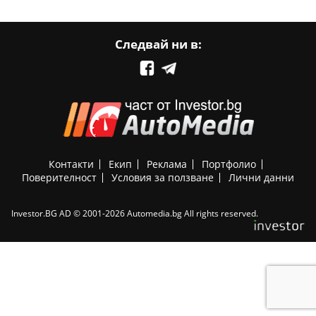
Следвай ни в:
Контакти
Екип
Реклама
Портфолио
Поверителност
Условия за ползване
Лични данни
Investor.BG AD © 2001-2026 Automedia.bg All rights reserved.