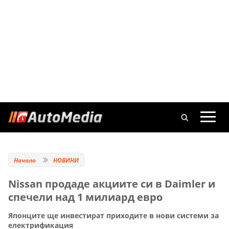
Начало
НОВИНИ
Nissan продаде акциите си в Daimler и
спечели над 1 милиард евро
Японците ще инвестират приходите в нови системи за
електрификация