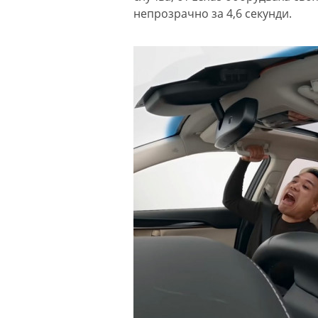
непрозрачно за 4,6 секунди.