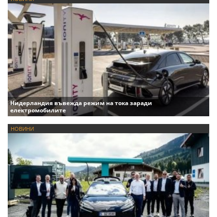
Нидерландия въвежда режим на тока заради
електромобилите
НОВИНИ