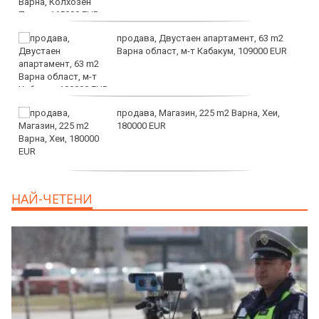
продава, Двустаен апартамент, 63 m2
Варна област, м-т Кабакум, 109000 EUR
продава, Магазин, 225 m2 Варна, Хеи,
180000 EUR
продава, Офис, 141 m2 Варна, Бриз,
НАЙ-ЧЕТЕНИ
112000 EUR