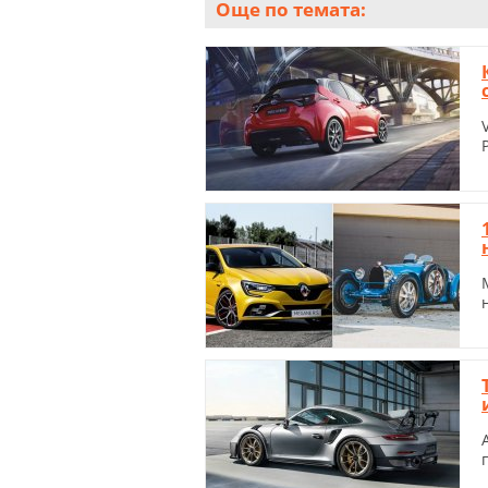
Още по темата: