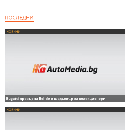
ПОСЛЕДНИ
НОВИНИ
Bugatti превърна Bolide в шедьовър за колекционери
НОВИНИ