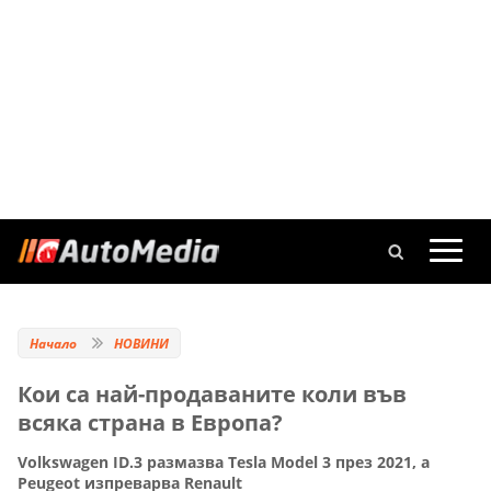
Начало
НОВИНИ
Кои са най-продаваните коли във
всяка страна в Европа?
Volkswagen ID.3 размазва Tesla Model 3 през 2021, а
Peugeot изпреварва Renault