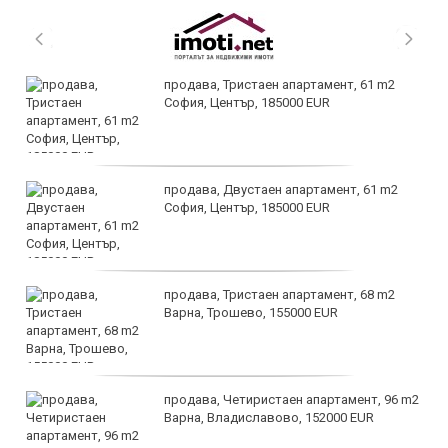
продава, Тристаен апартамент, 61 m2
София, Център, 185000 EUR
продава, Двустаен апартамент, 61 m2
София, Център, 185000 EUR
продава, Тристаен апартамент, 68 m2
Варна, Трошево, 155000 EUR
продава, Четиристаен апартамент, 96 m2
Варна, Владиславово, 152000 EUR