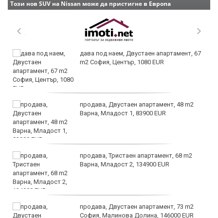
Този нов SUV на Nissan може да пристигне в Европа
дава под наем, Двустаен апартамент, 67
m2 София, Център, 1080 EUR
продава, Двустаен апартамент, 48 m2
Варна, Младост 1, 83900 EUR
продава, Тристаен апартамент, 68 m2
Варна, Младост 2, 134900 EUR
продава, Двустаен апартамент, 73 m2
София, Малинова Долина, 146000 EUR