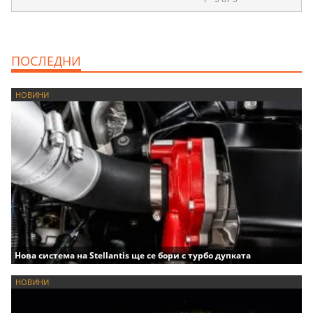
ПОСЛЕДНИ
НОВИНИ
Нова система на Stellantis ще се бори с турбо дупката
НОВИНИ