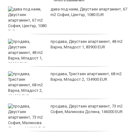
дава под наем, Двустаен апартамент, 67
m2 София, Център, 1080 EUR
продава, Двустаен апартамент, 48 m2
Варна, Младост 1, 83900 EUR
продава, Тристаен апартамент, 68 m2
Варна, Младост 2, 134900 EUR
продава, Двустаен апартамент, 73 m2
София, Малинова Долина, 146000 EUR