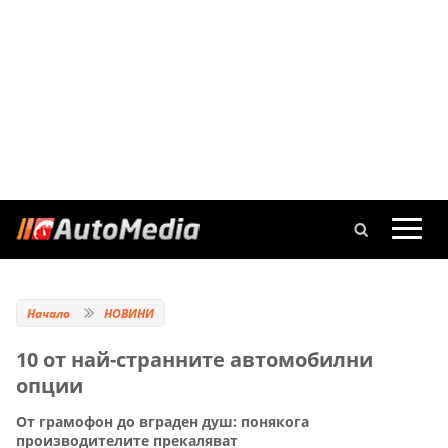
Начало
НОВИНИ
10 от най-странните автомобилни
опции
От грамофон до вграден душ: понякога
производителите прекаляват