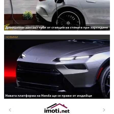
Домашният контакт губи от станция на стената при зареждане
НОВИНИ
Новата платформа на Honda ще се прави от индийци