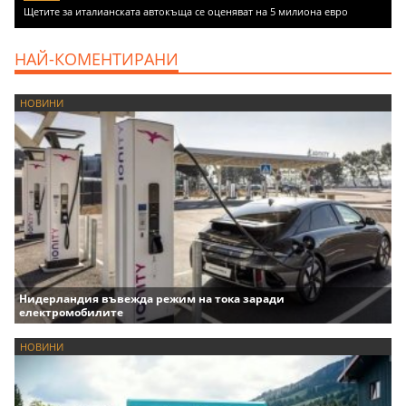
Щетите за италианската автокъща се оценяват на 5 милиона евро
НАЙ-КОМЕНТИРАНИ
НОВИНИ
Нидерландия въвежда режим на тока заради
електромобилите
НОВИНИ