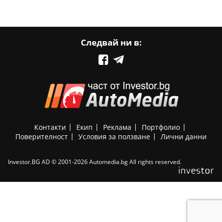
Следвай ни в:
Контакти
Екип
Реклама
Портфолио
Поверителност
Условия за ползване
Лични данни
Investor.BG AD © 2001-2026 Automedia.bg All rights reserved.