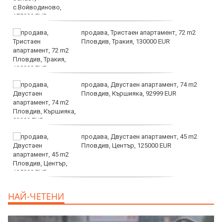
продава, Тристаен апартамент, 72 m2
Пловдив, Тракия, 130000 EUR
продава, Двустаен апартамент, 74 m2
Пловдив, Кършияка, 92999 EUR
продава, Двустаен апартамент, 45 m2
Пловдив, Център, 125000 EUR
продава, Тристаен апартамент, 91 m2
НАЙ-ЧЕТЕНИ
Пловдив, Център, 179000 EUR