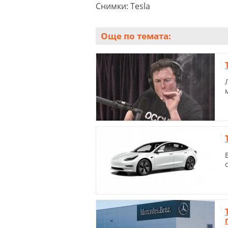
Снимки: Tesla
Още по темата: