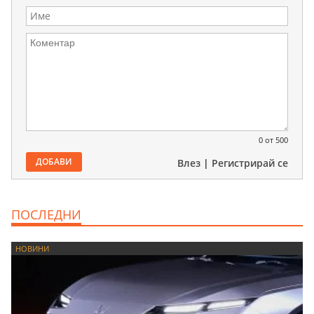
0
от 500
ДОБАВИ
Влез
|
Регистрирай се
ПОСЛЕДНИ
НОВИНИ