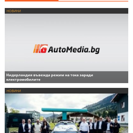
НОВИНИ
Нидерландия въвежда режим на тока заради
електромобилите
НОВИНИ