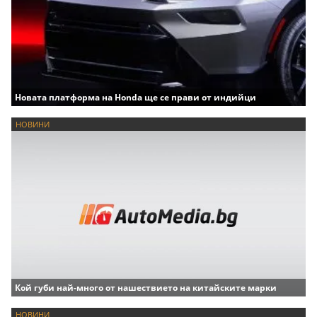
Новата платформа на Honda ще се прави от индийци
НОВИНИ
Кой губи най-много от нашествието на китайските марки
НОВИНИ