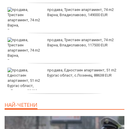
продава, Тристаен апартамент, 74 m2
Варна, Владиславово, 149000 EUR
продава, Тристаен апартамент, 74 m2
Варна, Владиславово, 117500 EUR
продава, Едностаен апартамент, 51 m2
Бургас област, с.Лозенец, 88638 EUR
продава, Едностаен апартамент, 39 m2
НАЙ-ЧЕТЕНИ
Бургас област, к.к.Слънчев Бряг, 65500
EUR