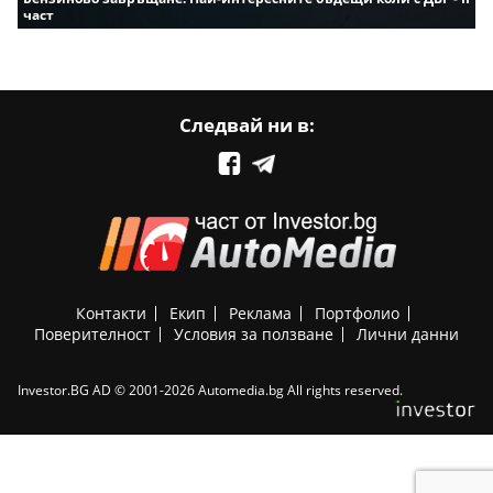
част
Следвай ни в:
Контакти
Екип
Реклама
Портфолио
Поверителност
Условия за ползване
Лични данни
Investor.BG AD © 2001-2026 Automedia.bg All rights reserved.