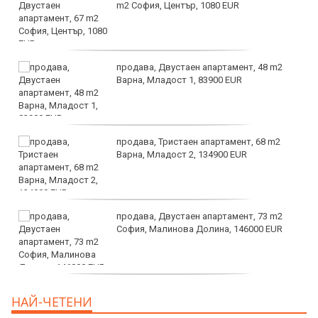
m2 София, Център, 1080 EUR
продава, Двустаен апартамент, 48 m2
Варна, Младост 1, 83900 EUR
продава, Тристаен апартамент, 68 m2
Варна, Младост 2, 134900 EUR
продава, Двустаен апартамент, 73 m2
София, Малинова Долина, 146000 EUR
дава под наем, Офис, 100 m2 София,
НАЙ-ЧЕТЕНИ
Център, 800 EUR