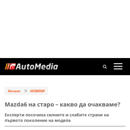
Начало
НОВИНИ
Mazda6 на старо – какво да очакваме?
Експерти посочиха силните и слабите страни на
първото поколение на модела