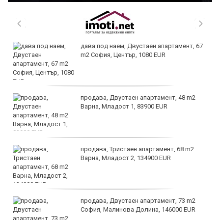
дава под наем, Двустаен апартамент, 67
m2 София, Център, 1080 EUR
продава, Двустаен апартамент, 48 m2
Варна, Младост 1, 83900 EUR
продава, Тристаен апартамент, 68 m2
Варна, Младост 2, 134900 EUR
продава, Двустаен апартамент, 73 m2
София, Малинова Долина, 146000 EUR