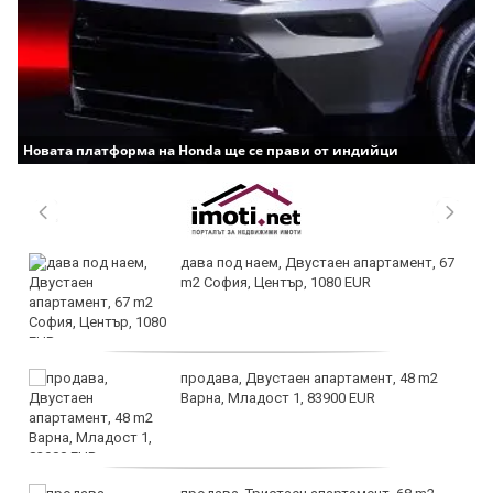
Новата платформа на Honda ще се прави от индийци
дава под наем, Двустаен апартамент, 67
m2 София, Център, 1080 EUR
продава, Двустаен апартамент, 48 m2
Варна, Младост 1, 83900 EUR