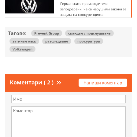
Германските производители
заподозрени, че са нарушили закона за
защита на конкуренцията
Тагове:
Prevent Group
скандал с подслушване
загинал мъж
разследване
прокуратура
Volkswagen
Коментари ( 2 )
Напиши коментар