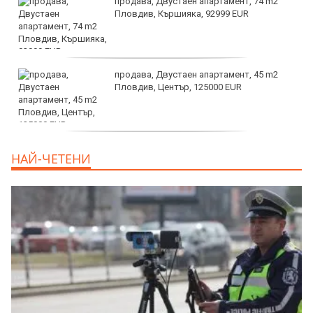
продава, Двустаен апартамент, 74 m2
Пловдив, Кършияка, 92999 EUR
продава, Двустаен апартамент, 45 m2
Пловдив, Център, 125000 EUR
продава, Тристаен апартамент, 91 m2
НАЙ-ЧЕТЕНИ
Пловдив, Център, 179000 EUR