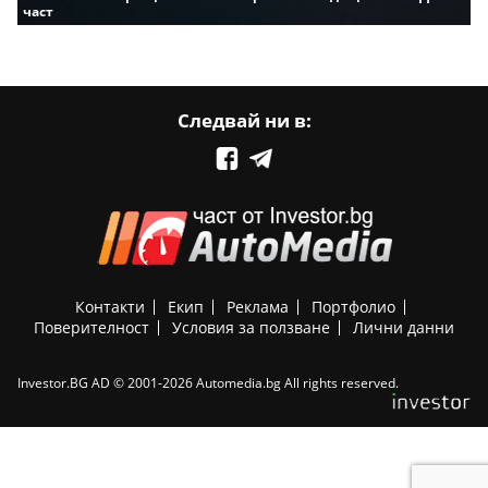
част
Следвай ни в:
Контакти
Екип
Реклама
Портфолио
Поверителност
Условия за ползване
Лични данни
Investor.BG AD © 2001-2026 Automedia.bg All rights reserved.