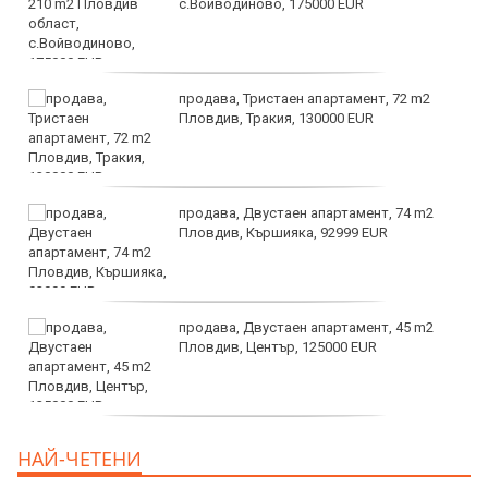
с.Войводиново, 175000 EUR
продава, Тристаен апартамент, 72 m2
Пловдив, Тракия, 130000 EUR
продава, Двустаен апартамент, 74 m2
Пловдив, Кършияка, 92999 EUR
продава, Двустаен апартамент, 45 m2
Пловдив, Център, 125000 EUR
продава, Тристаен апартамент, 91 m2
НАЙ-ЧЕТЕНИ
Пловдив, Център, 179000 EUR