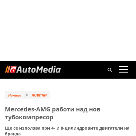
Начало
НОВИНИ
Mercedes-AMG работи над нов
тубокомпресор
Ще се използва при 4- и 8-цилиндровите двигатели на
бранда