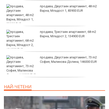
продава, Двустаен апартамент, 48 m2
Варна, Младост 1, 83900 EUR
продава, Тристаен апартамент, 68 m2
Варна, Младост 2, 134900 EUR
продава, Двустаен апартамент, 73 m2
София, Малинова Долина, 146000 EUR
дава под наем, Офис, 100 m2 София,
НАЙ-ЧЕТЕНИ
Център, 800 EUR