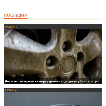
ПОСЛЕДНИ
НОВИНИ
Дори малко мръсотия върху джанта води до загуба на контрол
НОВИНИ