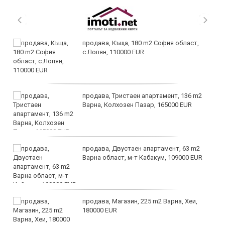
продава, Къща, 180 m2 София област,
с.Лопян, 110000 EUR
продава, Тристаен апартамент, 136 m2
Варна, Колхозен Пазар, 165000 EUR
продава, Двустаен апартамент, 63 m2
Варна област, м-т Кабакум, 109000 EUR
продава, Магазин, 225 m2 Варна, Хеи,
180000 EUR