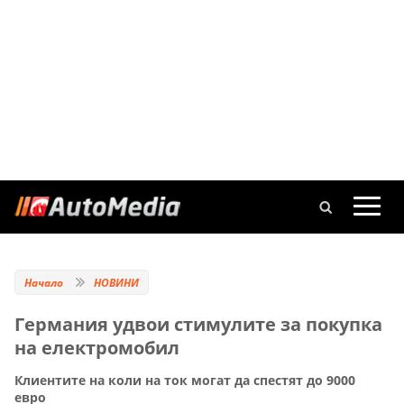
Начало
НОВИНИ
Германия удвои стимулите за покупка
на електромобил
Клиентите на коли на ток могат да спестят до 9000
евро