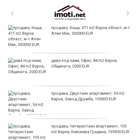
продава, Къща, 471 m2 Варна област, м-т
Ален Мак, 530000 EUR
дава под наем, Офис, 84 m2 Варна,
Общината, 2000 EUR
продава, Двустаен апартамент, 54 m2
Варна, Завод Дружба, 155000 EUR
продава, Четиристаен апартамент, 105
m2 Варна, Кайсиева Градина, 139500 EUR