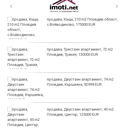
продава, Къща, 210 m2 Пловдив област,
с.Войводиново, 175000 EUR
продава, Тристаен апартамент, 72 m2
Пловдив, Тракия, 130000 EUR
продава, Двустаен апартамент, 74 m2
Пловдив, Кършияка, 92999 EUR
продава, Двустаен апартамент, 45 m2
Пловдив, Център, 125000 EUR