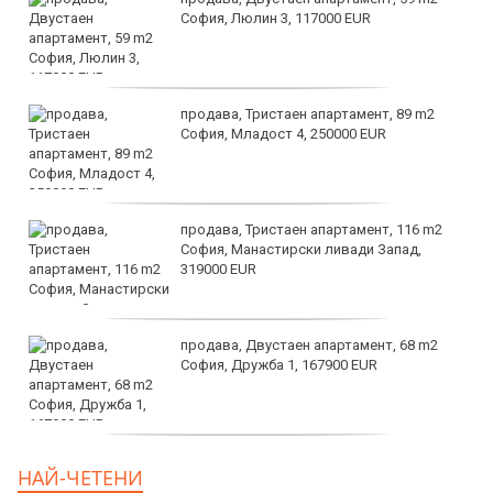
София, Люлин 3, 117000 EUR
продава, Тристаен апартамент, 89 m2
София, Младост 4, 250000 EUR
продава, Тристаен апартамент, 116 m2
София, Манастирски ливади Запад,
319000 EUR
продава, Двустаен апартамент, 68 m2
София, Дружба 1, 167900 EUR
дава под наем, Двустаен апартамент, 70
НАЙ-ЧЕТЕНИ
m2 София, Манастирски Ливади, 800 EUR