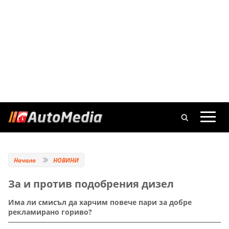
Начало
НОВИНИ
За и против подобрения дизел
Има ли смисъл да харчим повече пари за добре
рекламирано гориво?