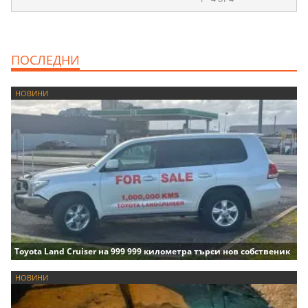
ПОСЛЕДНИ
НОВИНИ
Toyota Land Cruiser на 999 999 километра търси нов собственик
НОВИНИ