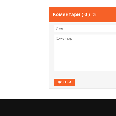
Коментари ( 0 )
ДОБАВИ