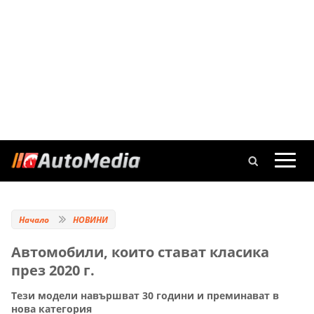
Начало
НОВИНИ
Автомобили, които стават класика
през 2020 г.
Тези модели навършват 30 години и преминават в
нова категория