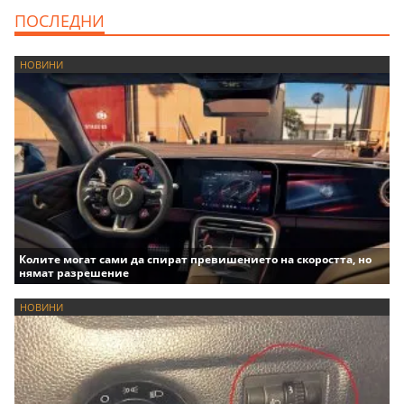
ПОСЛЕДНИ
НОВИНИ
Колите могат сами да спират превишението на скоростта, но
нямат разрешение
НОВИНИ