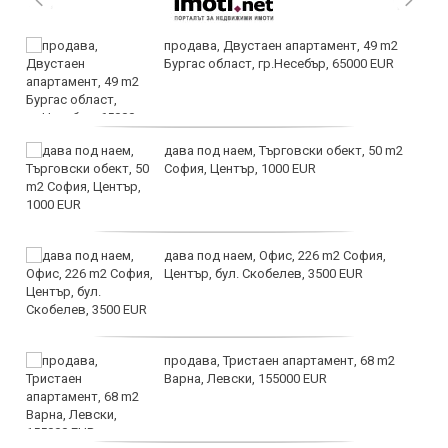
продава, Двустаен апартамент, 49 m2
Бургас област, гр.Несебър, 65000 EUR
дава под наем, Търговски обект, 50 m2
София, Център, 1000 EUR
дава под наем, Офис, 226 m2 София,
Център, бул. Скобелев, 3500 EUR
продава, Тристаен апартамент, 68 m2
Варна, Левски, 155000 EUR