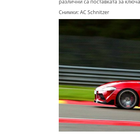
различни са поставката за ключа 
Снимки: AC Schnitzer