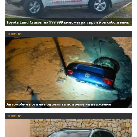
Toyota Land Cruiser на 999 999 километра търси нов собственик
НОВИНИ
Автомобил потъна под земята по време на движение
НОВИНИ