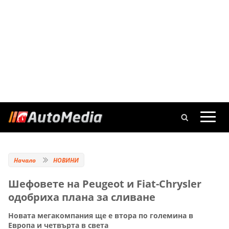
Начало
НОВИНИ
Шефовете на Peugeot и Fiat-Chrysler
одобриха плана за сливане
Новата мегакомпания ще е втора по големина в
Европа и четвърта в света