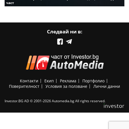
част
Следвай ни в:
Контакти
Екип
Реклама
Портфолио
Поверителност
Условия за ползване
Лични данни
Investor.BG AD © 2001-2026 Automedia.bg All rights reserved.