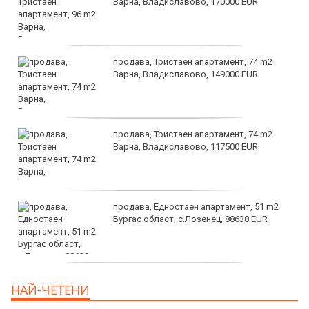
Варна, Владиславово, 170000 EUR
продава, Тристаен апартамент, 74 m2
Варна, Владиславово, 149000 EUR
продава, Тристаен апартамент, 74 m2
Варна, Владиславово, 117500 EUR
продава, Едностаен апартамент, 51 m2
Бургас област, с.Лозенец, 88638 EUR
продава, Едностаен апартамент, 39 m2
НАЙ-ЧЕТЕНИ
Бургас област, к.к.Слънчев Бряг, 65500
EUR