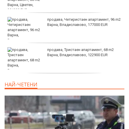
продава, Четиристаен апартамент, 96 m2
Варна, Владиславово, 177000 EUR
продава, Тристаен апартамент, 68 m2
Варна, Владиславово, 122900 EUR
продава, Тристаен апартамент, 68 m2
НАЙ-ЧЕТЕНИ
Варна, Възраждане 3, 119900 EUR