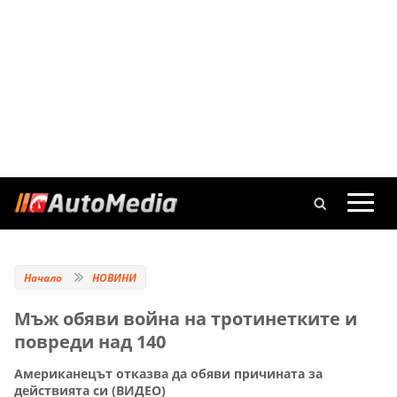
Начало
НОВИНИ
Мъж обяви война на тротинетките и
повреди над 140
Американецът отказва да обяви причината за
действията си (ВИДЕО)