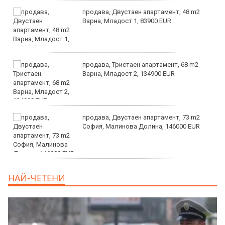
продава, Двустаен апартамент, 48 m2
Варна, Младост 1, 83900 EUR
продава, Тристаен апартамент, 68 m2
Варна, Младост 2, 134900 EUR
продава, Двустаен апартамент, 73 m2
София, Малинова Долина, 146000 EUR
дава под наем, Офис, 100 m2 София,
НАЙ-ЧЕТЕНИ
Център, 800 EUR