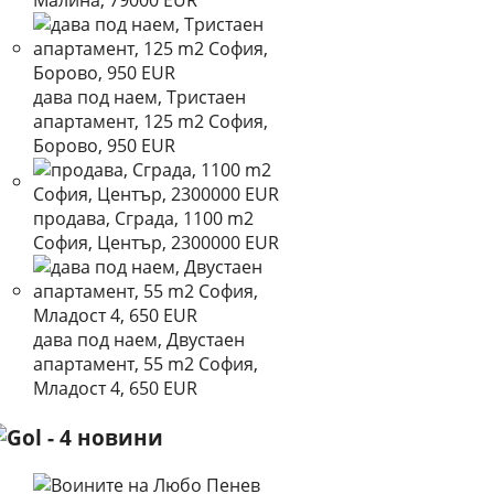
Малина, 79000 EUR
дава под наем, Тристаен
апартамент, 125 m2 София,
Борово, 950 EUR
продава, Сграда, 1100 m2
София, Център, 2300000 EUR
дава под наем, Двустаен
апартамент, 55 m2 София,
Младост 4, 650 EUR