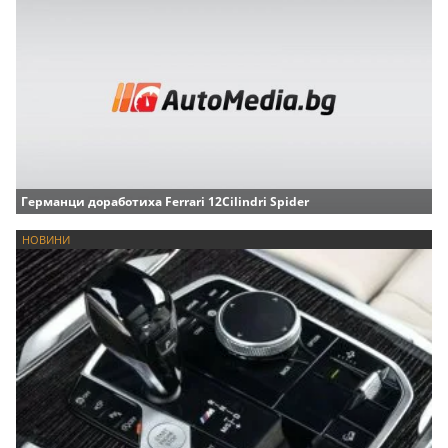
Германци доработиха Ferrari 12Cilindri Spider
НОВИНИ