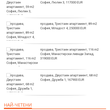
София, Люлин 3, 117000 EUR
продава, Тристаен апартамент, 89 m2
София, Младост 4, 250000 EUR
продава, Тристаен апартамент, 116 m2
София, Манастирски ливади Запад,
319000 EUR
продава, Двустаен апартамент, 68 m2
София, Дружба 1, 167900 EUR
дава под наем, Двустаен апартамент, 70
НАЙ-ЧЕТЕНИ
m2 София, Манастирски Ливади, 800 EUR