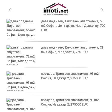
дава под наем, Двустаен апартамент, 55
m2 София, Център, ул. Иван Денкоглу, 700
EUR
дава под наем, Двустаен апартамент, 72
m2 София, Младост 4, 750 EUR
продава, Тристаен апартамент, 93 m2
София, Надежда 2, 275000 EUR
продава, Тристаен апартамент, 93 m2
София, Надежда 2, 275000 EUR