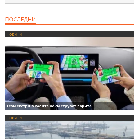
ПОСЛЕДНИ
НОВИНИ
Тези екстри в колите не си струват парите
НОВИНИ