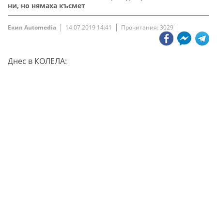
ни, но нямаха късмет
Екип Automedia
14.07.2019 14:41
Прочитания: 3029
Днес в КОЛЕЛА: