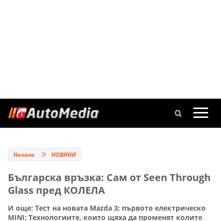
Начало
НОВИНИ
Българска връзка: Сам от Seen Through
Glass пред КОЛЕЛА
И още: Тест на новата Mazda 3; първото електрическо
MINI; Технологиите, които щяха да променят колите